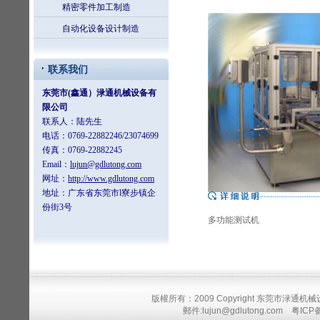
精密零件加工制造
自动化设备设计制造
联系我们
多功能测试机
版權所有：2009 Copyright 东莞市渌通机械设
郵件:lujun@gdlutong.com
粤ICP备