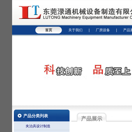
首页
关于我们
|
厂房设备
|
产品
产品分类列表
产品展示
夹治具设计制造